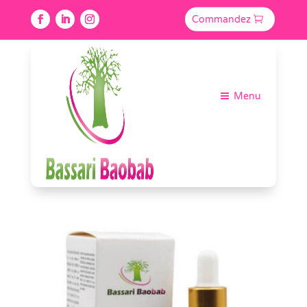
Commandez
Menu