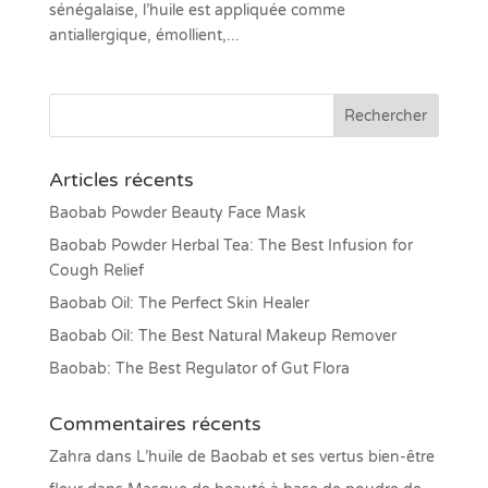
sénégalaise, l’huile est appliquée comme
antiallergique, émollient,...
Articles récents
Baobab Powder Beauty Face Mask
Baobab Powder Herbal Tea: The Best Infusion for
Cough Relief
Baobab Oil: The Perfect Skin Healer
Baobab Oil: The Best Natural Makeup Remover
Baobab: The Best Regulator of Gut Flora
Commentaires récents
Zahra
dans
L’huile de Baobab et ses vertus bien-être