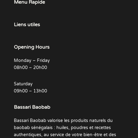
Menu Rapide
Liens utiles
Opening Hours
Monday – Friday
08h00 – 20h00
Saturday
09h00 – 13h00
Bassari Baobab
Bassari Baobab valorise les produits naturels du
baobab sénégalais : huiles, poudres et recettes
authentiques, au service de votre bien-être et des