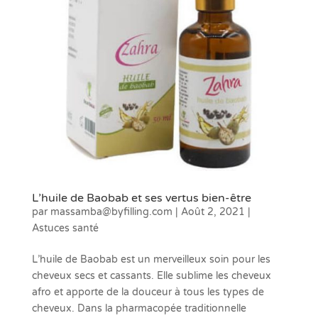
L’huile de Baobab et ses vertus bien-être
par
massamba@byfilling.com
|
Août 2, 2021
|
Astuces santé
L’huile de Baobab est un merveilleux soin pour les
cheveux secs et cassants. Elle sublime les cheveux
afro et apporte de la douceur à tous les types de
cheveux. Dans la pharmacopée traditionnelle